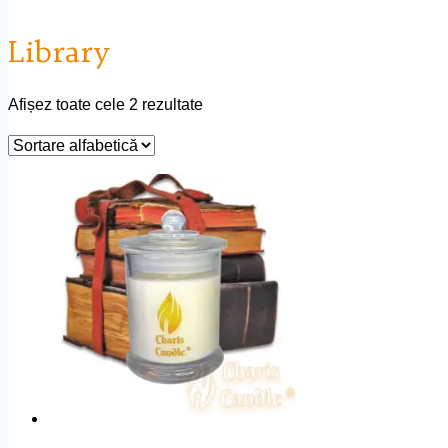
Library
Afișez toate cele 2 rezultate