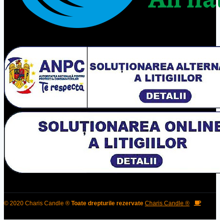
© 2020 Charis Candle ®
Toate drepturile rezervate
Charis Candle ®