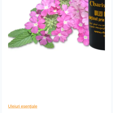
Uleiuri esenţiale