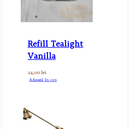
Refill Tealight
Vanilla
24,00
lei
Adaugă în coș