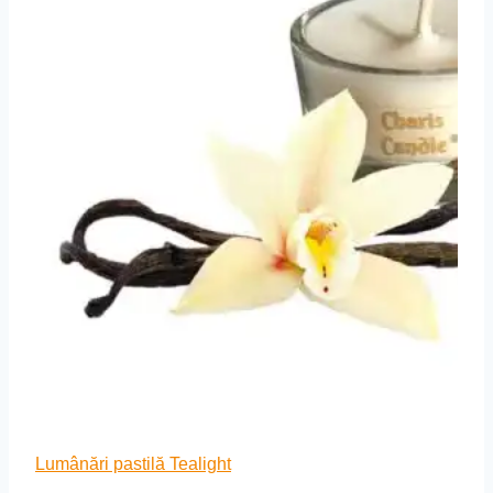
Lumânări pastilă Tealight