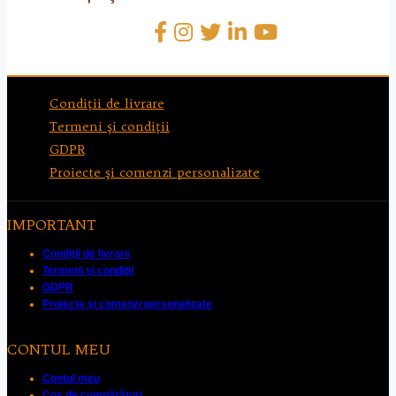
Condiţii de livrare
Termeni şi condiţii
GDPR
Proiecte şi comenzi personalizate
IMPORTANT
Condiţii de livrare
Termeni şi condiţii
GDPR
Proiecte şi comenzi personalizate
CONTUL MEU
Contul meu
Coș de cumpărături