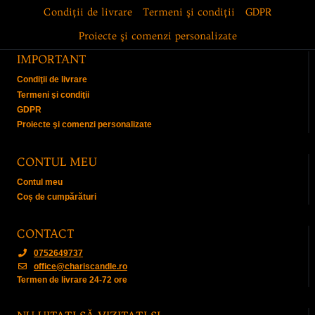
Condiţii de livrare
Termeni şi condiţii
GDPR
Proiecte şi comenzi personalizate
IMPORTANT
Condiţii de livrare
Termeni şi condiţii
GDPR
Proiecte şi comenzi personalizate
CONTUL MEU
Contul meu
Coș de cumpărături
CONTACT
0752649737
office@chariscandle.ro
Termen de livrare 24-72 ore