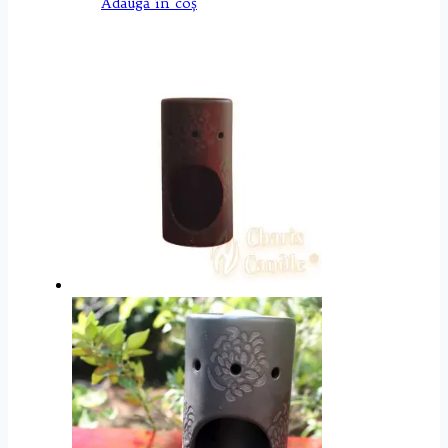
Adaugă în coș