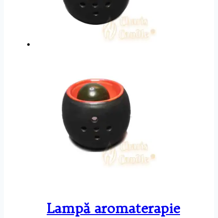
Lampă aromaterapie