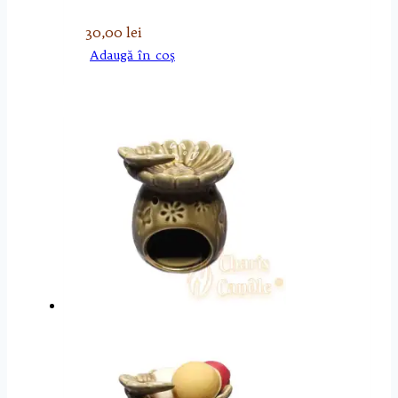
30,00
lei
Adaugă în coș