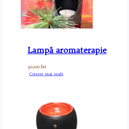
Lampă aromaterapie
30,00
lei
Citește mai mult