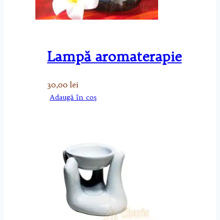
Lampă aromaterapie
30,00
lei
Adaugă în coș