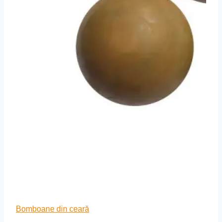
Bomboane din ceară