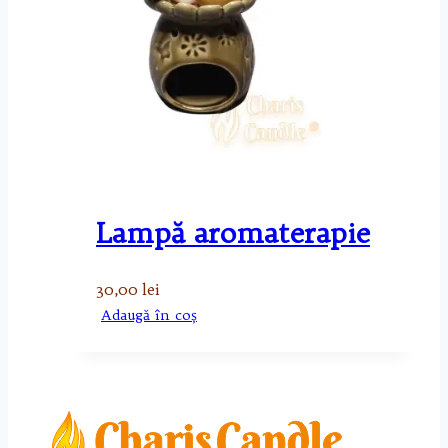
Lampă aromaterapie
30,00
lei
Adaugă în coș