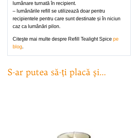
lumânare turnată în recipient.
– lumânările refill se utilizează doar pentru
recipientele pentru care sunt destinate și în niciun
caz ca lumânări pilon.
Citeşte mai multe despre Refill Tealight Spice
pe
blog
.
S-ar putea să-ți placă și…