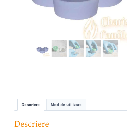
Descriere
Mod de utilizare
Descriere