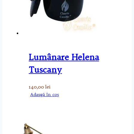
Lumânare Helena
Tuscany
140,00
lei
Adaugă în coș