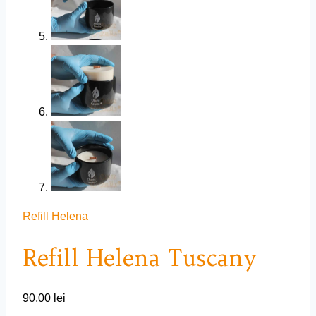
Refill Helena
Refill Helena Tuscany
90,00
lei