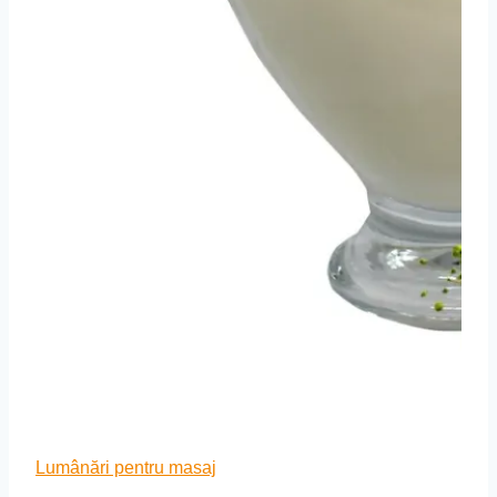
Lumânări pentru masaj