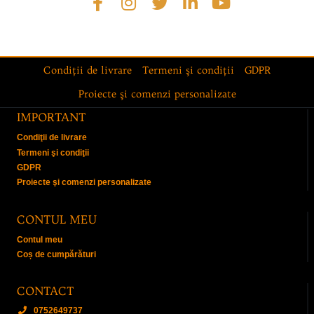
Condiţii de livrare
Termeni şi condiţii
GDPR
Proiecte şi comenzi personalizate
IMPORTANT
Condiţii de livrare
Termeni şi condiţii
GDPR
Proiecte şi comenzi personalizate
CONTUL MEU
Contul meu
Coș de cumpărături
CONTACT
0752649737