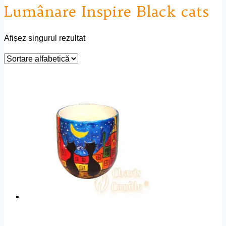
Lumânare Inspire Black cats
Afișez singurul rezultat