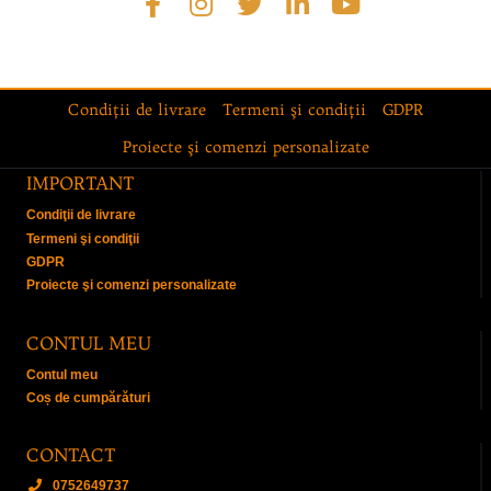
Condiţii de livrare
Termeni şi condiţii
GDPR
Proiecte şi comenzi personalizate
IMPORTANT
Condiţii de livrare
Termeni şi condiţii
GDPR
Proiecte şi comenzi personalizate
CONTUL MEU
Contul meu
Coș de cumpărături
CONTACT
0752649737